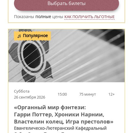
Выбрать билеты
Показаны
полные
цены
КАК ПОЛУЧИТЬ ЛЬГОТНЫЕ
Популярное
Суббота
15:00
75 минут
12+
26 сентября 2026
«Органный мир фэнтези:
Гарри Поттер, Хроники Нарнии,
Властелин колец, Игра престолов»
Евангелическо-Лютеранский Кафедральный