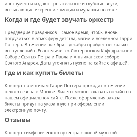
инструменты издают трогательные и глубокие звуки,
вызывающие искренние эмоции и мурашки по коже.
Когда и где будет звучать оркестр
Преддверие праздников – самое время, чтобы вновь
погрузиться в атмосферу детства, магии и вселенной Гарри
Поттера. В течение октября – декабря пройдет несколько
выступлений в Евангелическо-Лютеранском Кафедральном
Соборе Святых Петра и Павла и Англиканском соборе
Святого Андрея. Даты уточнять нужно на сайте с афишей.
Где и как купить билеты
Концерт по мотивам Гарри Поттера проходит в течение
целого сезона в Москве. Билеты можно заказать онлайн на
нашем официальном сайте. После оформления заказа
билеты придут на указанную при оформлении
электронную почту.
Отзывы
Концерт симфонического оркестра с живой музыкой