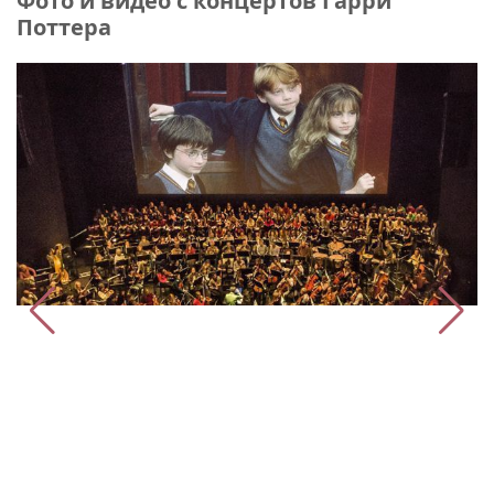
Фото и видео с концертов Гарри
Поттера