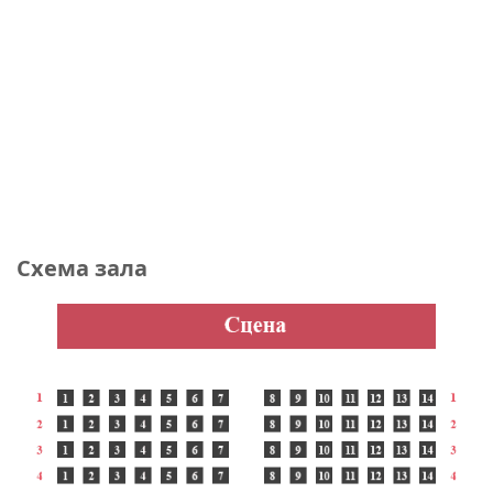
Схема зала