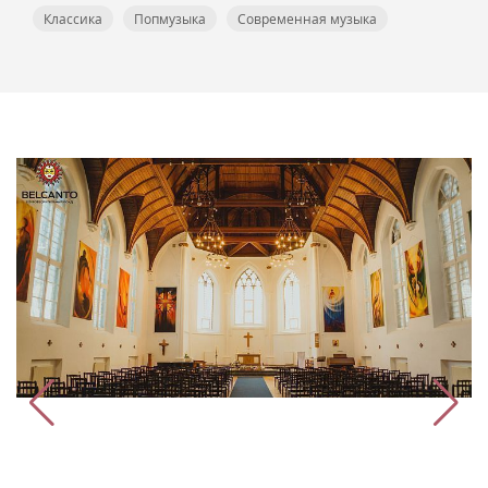
Классика
Попмузыка
Современная музыка