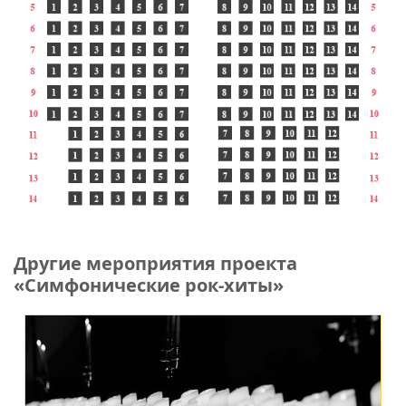
Другие мероприятия проекта
«Симфонические рок-хиты»