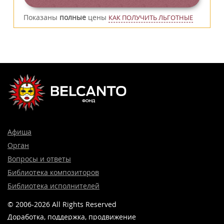
Показаны
полные
цены
КАК ПОЛУЧИТЬ ЛЬГОТНЫЕ
Афиша
Орган
Вопросы и ответы
Библиотека композиторов
Библиотека исполнителей
© 2006-2026 All Rights Reserved
Доработка, поддержка, продвижение