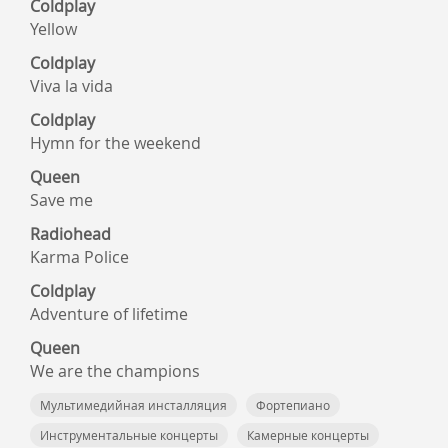
Coldplay
Yellow
Coldplay
Viva la vida
Coldplay
Hymn for the weekend
Queen
Save me
Radiohead
Karma Police
Coldplay
Adventure of lifetime
Queen
We are the champions
Мультимедийная инсталляция
Фортепиано
Инструментальные концерты
Камерные концерты