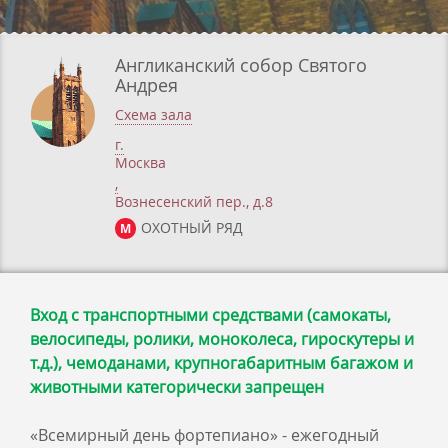
Англиканский собор Святого
Андрея
Схема зала
г.
Москва
,
Вознесенский пер., д.8
ОХОТНЫЙ РЯД
М
Вход с транспортными средствами (самокаты,
велосипеды, ролики, моноколеса, гироскутеры и
т.д.), чемоданами, крупногабаритным багажом и
животными категорически запрещен
«Всемирный день фортепиано» - ежегодный