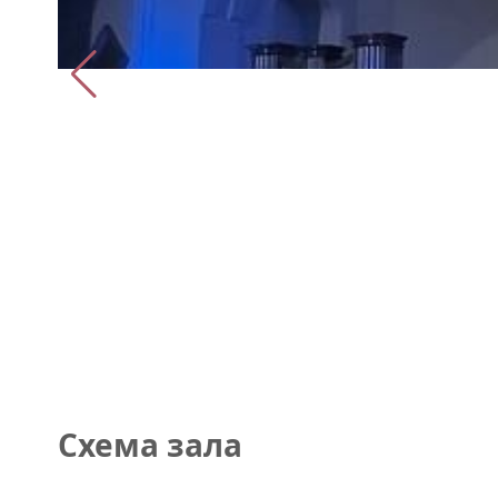
Схема зала