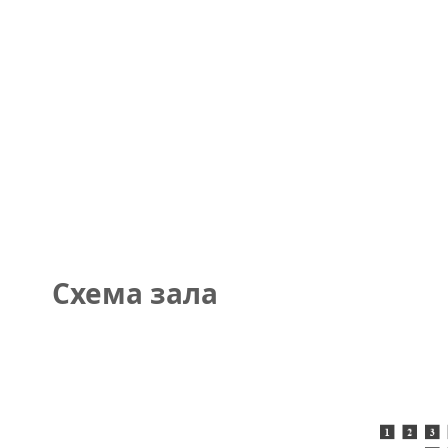
Схема зала