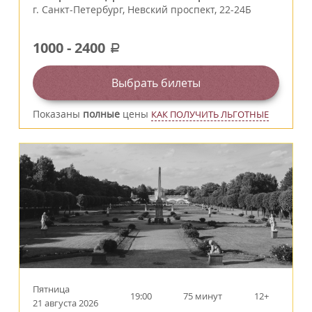
г.
Санкт-Петербург
,
Невский проспект, 22-24Б
1000
-
2400
a
Выбрать билеты
Показаны
полные
цены
КАК ПОЛУЧИТЬ ЛЬГОТНЫЕ
Пятница
19:00
75 минут
12+
21 августа 2026