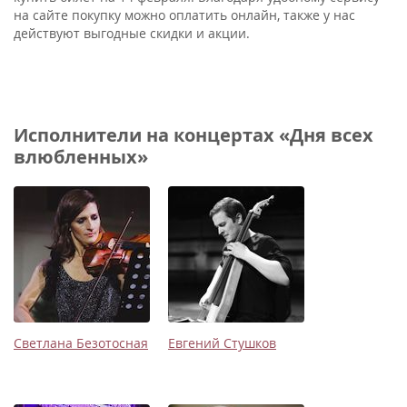
на сайте покупку можно оплатить онлайн, также у нас
действуют выгодные скидки и акции.
Исполнители на концертах «Дня всех
влюбленных»
Светлана Безотосная
Евгений Стушков