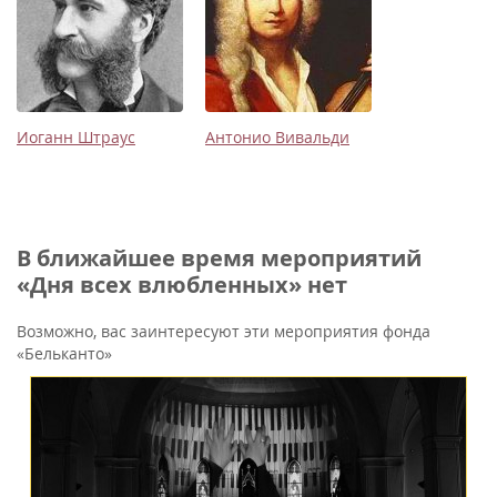
Иоганн Штраус
Антонио Вивальди
В ближайшее время мероприятий
«Дня всех влюбленных» нет
Возможно, вас заинтересуют эти мероприятия фонда
«Бельканто»