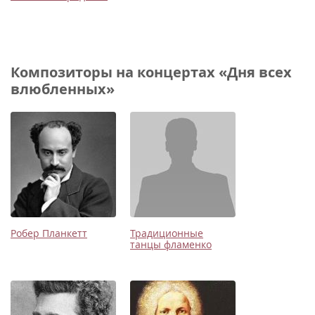
Композиторы на концертах «Дня всех
влюбленных»
Робер Планкетт
Традиционные
танцы фламенко