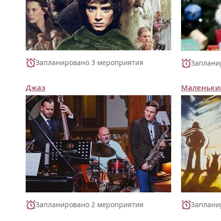
Запланировано 3 мероприятия
Заплани
Джаз
Маленьки
Запланировано 2 мероприятия
Заплани