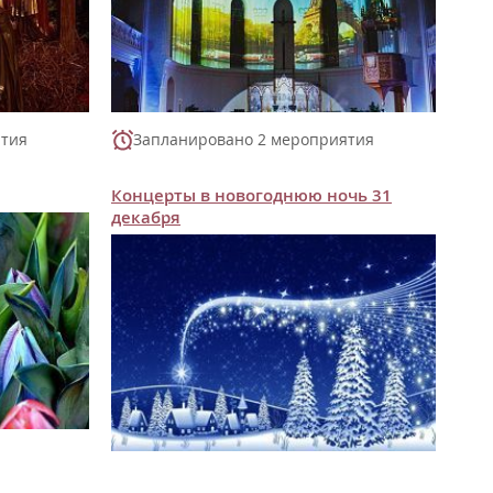
ятия
Запланировано 2 мероприятия
Концерты в новогоднюю ночь 31
декабря