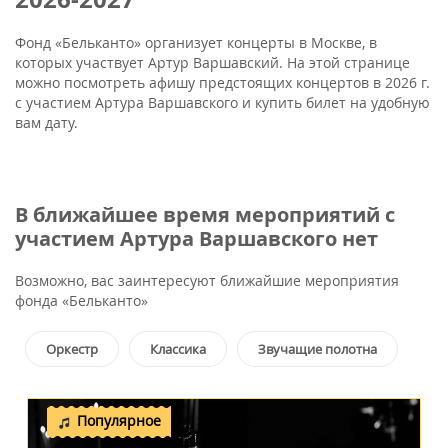
Фонд «Бельканто» организует концерты в Москве, в
которых участвует Артур Варшавский. На этой странице
можно посмотреть афишу предстоящих концертов в 2026 г.
с участием Артура Варшавского и купить билет на удобную
вам дату.
В ближайшее время мероприятий с
участием Артура Варшавского нет
Возможно, вас заинтересуют ближайшие мероприятия
фонда «Бельканто»
Оркестр
Классика
Звучащие полотна
Популярное