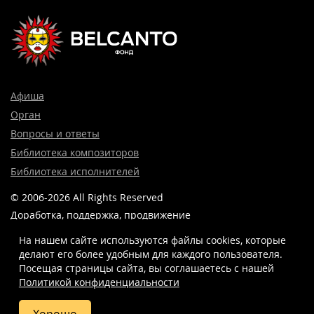
Афиша
Орган
Вопросы и ответы
Библиотека композиторов
Библиотека исполнителей
© 2006-2026 All Rights Reserved
Доработка, поддержка, продвижение
и реклама сайта —
Лидер поиска.
На нашем сайте используются файлы cookies, которые
делают его более удобным для каждого пользователя.
Посещая страницы сайта, вы соглашаетесь c нашей
Политикой конфиденциальности
8 (499) 923-22-78
info@belcantofund.com