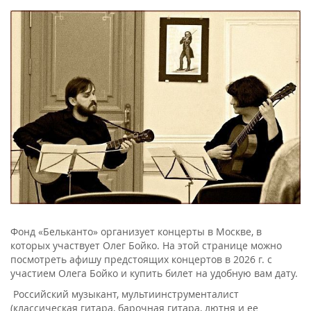
Фонд «Бельканто» организует концерты в Москве, в
которых участвует Олег Бойко. На этой странице можно
посмотреть афишу предстоящих концертов в 2026 г. с
участием Олега Бойко и купить билет на удобную вам дату.
Российский музыкант, мультиинструменталист
(классическая гитара, барочная гитара, лютня и ее