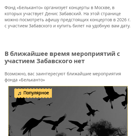
Фонд «Бельканто» организует концерты в Москве, в
которых участвует Денис Забавский. На этой странице
можно посмотреть афишу предстоящих концертов в 2026 г.
с участием Забавского и купить билет на удобную вам дату.
В ближайшее время мероприятий с
участием Забавского нет
Возможно, вас заинтересуют ближайшие мероприятия
фонда «Бельканто»
Популярное