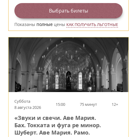
Выбрать билеты
Показаны
полные
цены
КАК ПОЛУЧИТЬ ЛЬГОТНЫЕ
Суббота
15:00
75 минут
12+
8 августа 2026
«Звуки и свечи. Аве Мария.
Бах. Токката и фуга ре минор.
Шуберт. Аве Мария. Рамо.