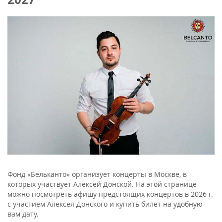
Фонд «Бельканто» организует концерты в Москве, в
которых участвует Алексей Донской. На этой странице
можно посмотреть афишу предстоящих концертов в 2026 г.
с участием Алексея Донского и купить билет на удобную
вам дату.