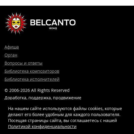
Афиша
Орган
Вопросы и ответы
Библиотека композиторов
Библиотека исполнителей
© 2006-2026 All Rights Reserved
Доработка, поддержка, продвижение
и реклама сайта —
Лидер поиска.
На нашем сайте используются файлы cookies, которые
делают его более удобным для каждого пользователя.
Посещая страницы сайта, вы соглашаетесь c нашей
Политикой конфиденциальности
8 (499) 923-22-78