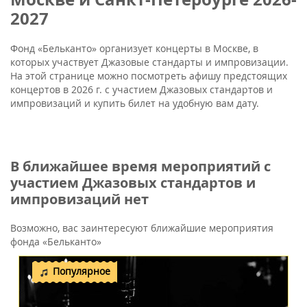
2027
Фонд «Бельканто» организует концерты в Москве, в
которых участвует Джазовые стандарты и импровизации.
На этой странице можно посмотреть афишу предстоящих
концертов в 2026 г. с участием Джазовых стандартов и
импровизаций и купить билет на удобную вам дату.
В ближайшее время мероприятий с
участием Джазовых стандартов и
импровизаций нет
Возможно, вас заинтересуют ближайшие мероприятия
фонда «Бельканто»
Популярное