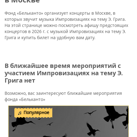
Фонд «Бельканто» организует концерты в Москве, в
которых звучит музыка Импровизациях на тему Э. Грига.
На этой странице можно посмотреть афишу предстоящих
концертов в 2026 г. с музыкой Импровизациях на тему Э.
Грига и купить билет на удобную вам дату.
В ближайшее время мероприятий с
участием Импровизациях на тему Э.
Грига нет
Возможно, вас заинтересуют ближайшие мероприятия
фонда «Бельканто»
Популярное