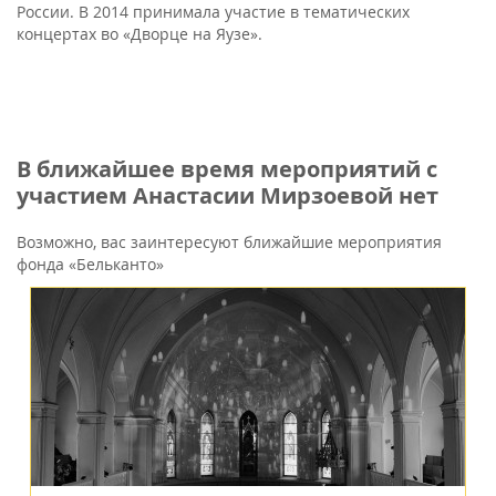
России. В 2014 принимала участие в тематических
концертах во «Дворце на Яузе».
В ближайшее время мероприятий с
участием Анастасии Мирзоевой нет
Возможно, вас заинтересуют ближайшие мероприятия
фонда «Бельканто»