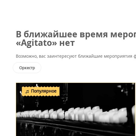
В ближайшее время мероп
«Agitato» нет
Возможно, вас заинтересуют ближайшие мероприятия ф
Оркестр
Популярное