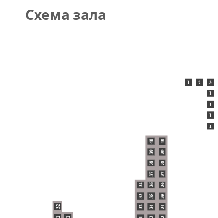
Схема зала