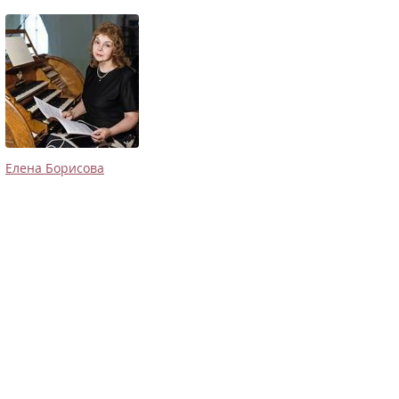
Елена Борисова