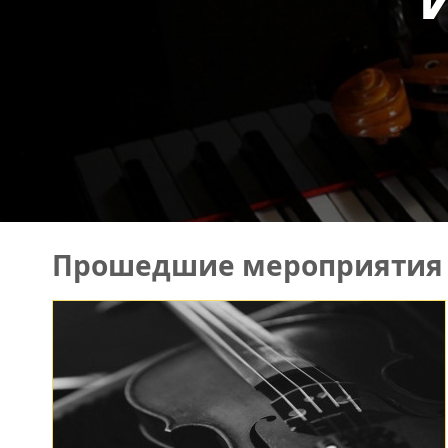
Прошедшие мероприятия