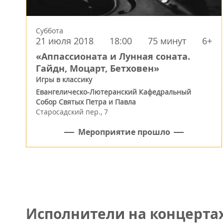
Суббота
21 июля 2018
18:00
75 минут
6+
«Аппассионата и Лунная соната.
Гайдн, Моцарт, Бетховен»
Игры в классику
Евангелическо-Лютеранский Кафедральный
Собор Святых Петра и Павла
Старосадский пер., 7
Мероприятие прошло
Исполнители на концертах