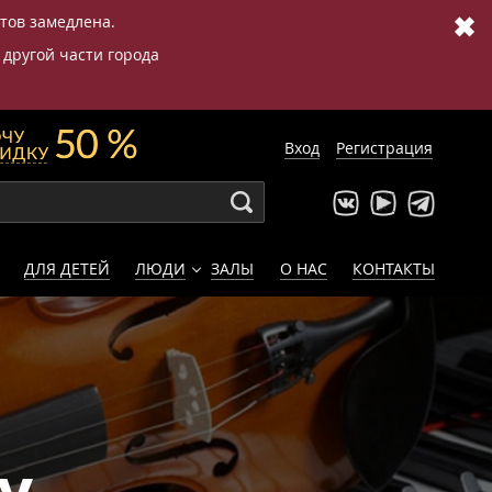
✖
етов замедлена.
 другой части города
Вход
Регистрация
ДЛЯ ДЕТЕЙ
ЛЮДИ
ЗАЛЫ
О НАС
КОНТАКТЫ
у