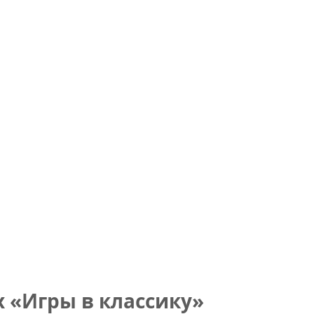
 «Игры в классику»