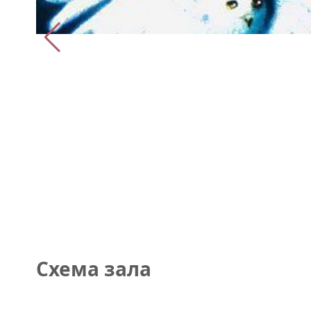
Схема зала