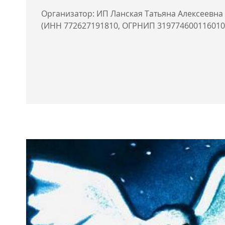
Организатор: ИП Ланская Татьяна Алексеевна
(ИНН 772627191810, ОГРНИП 319774600116010