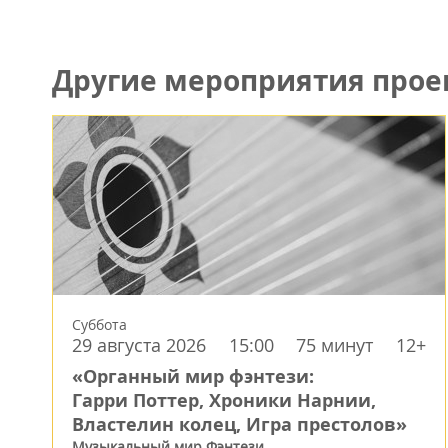
Другие мероприятия прое
Суббота
29 августа 2026
15:00
75 минут
12+
«Органный мир фэнтези:
Гарри Поттер, Хроники Нарнии,
Властелин колец, Игра престолов»
Музыкальный мир Фэнтези