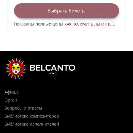
Выбрать билеты
Показаны
полные
цены
КАК ПОЛУЧИТЬ ЛЬГОТНЫЕ
Афиша
Орган
Вопросы и ответы
Библиотека композиторов
Библиотека исполнителей