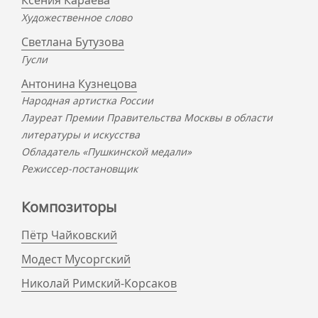
Ксения Караева
Художественное слово
Светлана Бутузова
Гусли
Антонина Кузнецова
Народная артистка России
Лауреат Премии Правительства Москвы в области
литературы и искусства
Обладатель «Пушкинской медали»
Режиссер-постановщик
Композиторы
Пётр Чайковский
Модест Мусоргский
Николай Римский-Корсаков