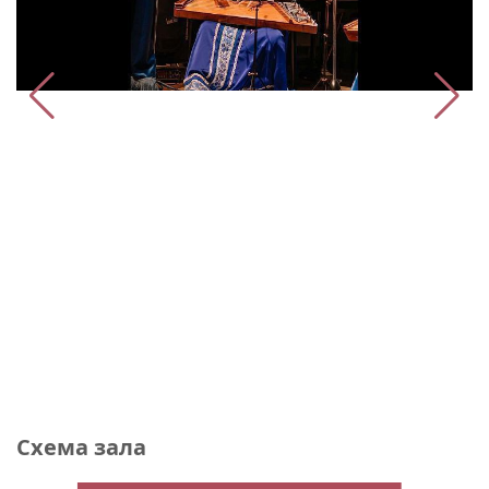
Схема зала