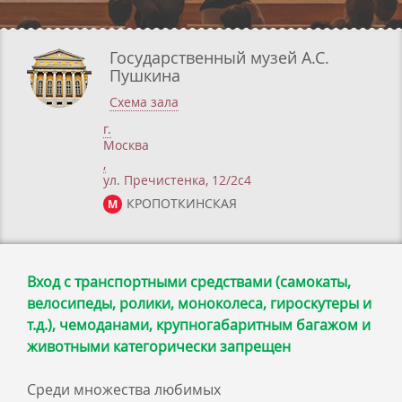
Государственный музей А.С.
Пушкина
Схема зала
г.
Москва
,
ул. Пречистенка, 12/2c4
КРОПОТКИНСКАЯ
М
Вход с транспортными средствами (самокаты,
велосипеды, ролики, моноколеса, гироскутеры и
т.д.), чемоданами, крупногабаритным багажом и
животными категорически запрещен
Среди множества любимых