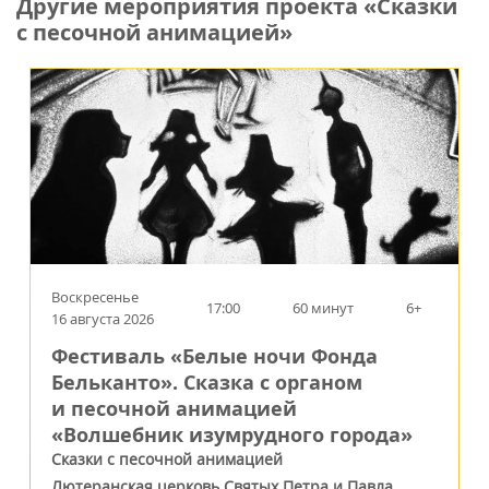
Другие мероприятия проекта «Сказки
с песочной анимацией»
Воскресенье
17:00
60 минут
6+
16 августа 2026
Фестиваль «Белые ночи Фонда
Бельканто». Сказка с органом
и песочной анимацией
«Волшебник изумрудного города»
Сказки с песочной анимацией
Лютеранская церковь Святых Петра и Павла