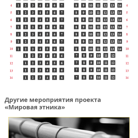
Другие мероприятия проекта
«Мировая этника»