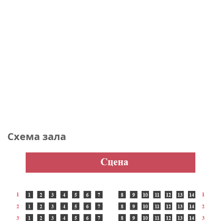
Схема зала