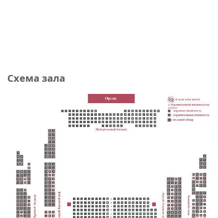
Схема зала