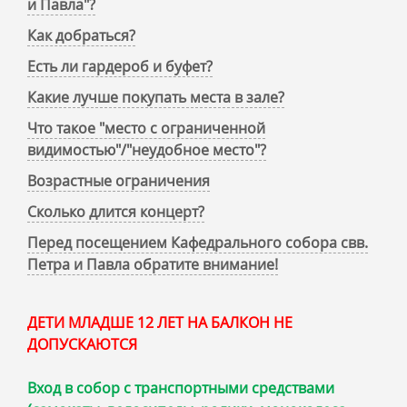
и Павла"?
Как добраться?
Есть ли гардероб и буфет?
Какие лучше покупать места в зале?
Что такое "место с ограниченной
видимостью"/"неудобное место"?
Возрастные ограничения
Сколько длится концерт?
Перед посещением Кафедрального собора свв.
Петра и Павла обратите внимание!
ДЕТИ МЛАДШЕ 12 ЛЕТ НА БАЛКОН НЕ
ДОПУСКАЮТСЯ
Вход в собор с транспортными средствами