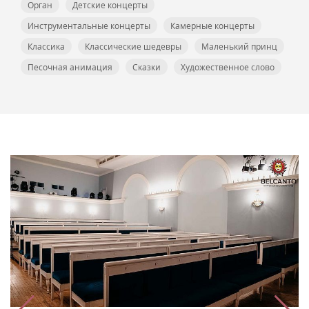
Орган
Детские концерты
Инструментальные концерты
Камерные концерты
Классика
Классические шедевры
Маленький принц
Песочная анимация
Сказки
Художественное слово