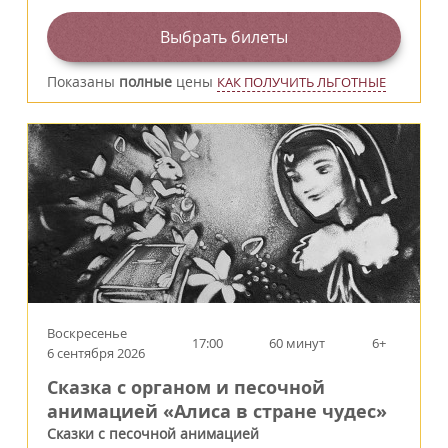
Выбрать билеты
Показаны
полные
цены
КАК ПОЛУЧИТЬ ЛЬГОТНЫЕ
Воскресенье
17:00
60 минут
6+
6 сентября 2026
Сказка с органом и песочной
анимацией «Алиса в стране чудес»
Сказки с песочной анимацией