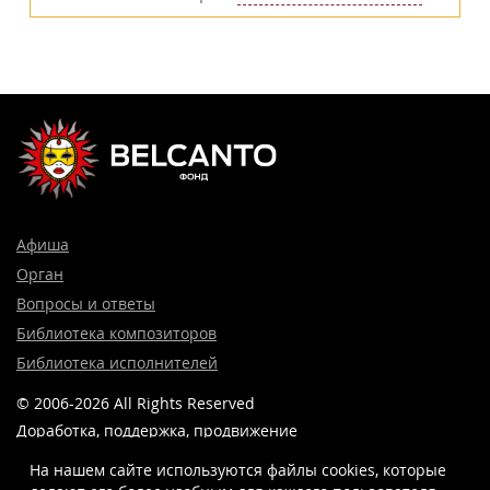
Афиша
Орган
Вопросы и ответы
Библиотека композиторов
Библиотека исполнителей
© 2006-2026 All Rights Reserved
Доработка, поддержка, продвижение
и реклама сайта —
Лидер поиска.
На нашем сайте используются файлы cookies, которые