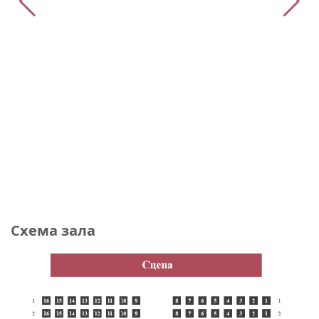
Схема зала