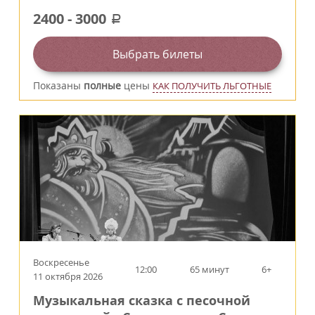
2400
-
3000
a
Выбрать билеты
Показаны
полные
цены
КАК ПОЛУЧИТЬ ЛЬГОТНЫЕ
Воскресенье
12:00
65 минут
6+
11 октября 2026
Музыкальная сказка с песочной