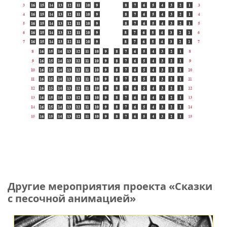
Другие мероприятия проекта «Сказки
с песочной анимацией»