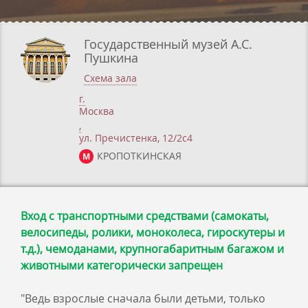
Государственный музей А.С.
Пушкина
Схема зала
г.
Москва
,
ул. Пречистенка, 12/2c4
КРОПОТКИНСКАЯ
М
Вход с транспортными средствами (самокаты,
велосипеды, ролики, моноколеса, гироскутеры и
т.д.), чемоданами, крупногабаритным багажом и
животными категорически запрещен
"Ведь взрослые сначала были детьми, только