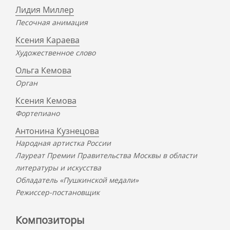
Лидия Миллер
Песочная анимация
Ксения Караева
Художественное слово
Ольга Кемова
Орган
Ксения Кемова
Фортепиано
Антонина Кузнецова
Народная артистка России
Лауреат Премии Правительства Москвы в области
литературы и искусства
Обладатель «Пушкинской медали»
Режиссер-постановщик
Композиторы