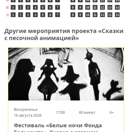
Другие мероприятия проекта «Сказки
с песочной анимацией»
Воскресенье
17:00
60 минут
6+
16 августа 2026
Фестиваль «Белые ночи Фонда