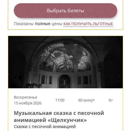
Выбрать билеты
Показаны
полные
цены
КАК ПОЛУЧИТЬ ЛЬГОТНЫЕ
Воскресенье
17:00
60 минут
6+
15 ноября 2026
Музыкальная сказка с песочной
анимацией «Щелкунчик»
Сказки с песочной анимацией