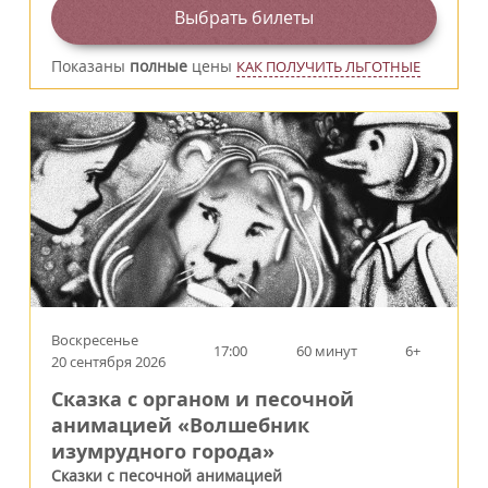
Выбрать билеты
Показаны
полные
цены
КАК ПОЛУЧИТЬ ЛЬГОТНЫЕ
Воскресенье
17:00
60 минут
6+
20 сентября 2026
Сказка с органом и песочной
анимацией «Волшебник
изумрудного города»
Сказки с песочной анимацией