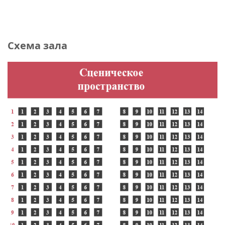
Схема зала