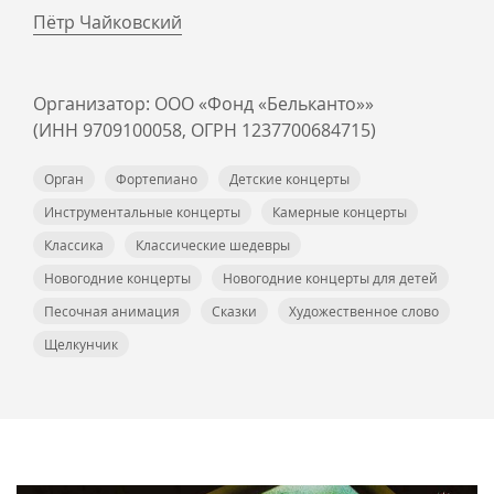
Пётр Чайковский
Организатор: ООО «Фонд «Бельканто»»
(ИНН 9709100058, ОГРН 1237700684715)
Орган
Фортепиано
Детские концерты
Инструментальные концерты
Камерные концерты
Классика
Классические шедевры
Новогодние концерты
Новогодние концерты для детей
Песочная анимация
Сказки
Художественное слово
Щелкунчик