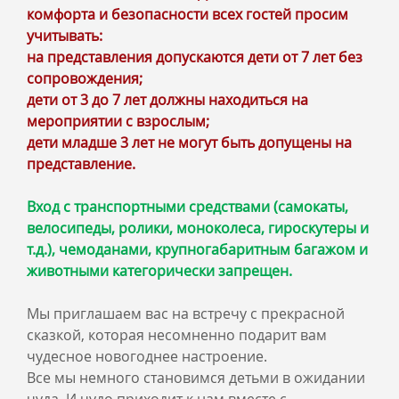
комфорта и безопасности всех гостей просим
учитывать:
на представления допускаются дети от 7 лет без
сопровождения;
дети от 3 до 7 лет должны находиться на
мероприятии с взрослым;
дети младше 3 лет не могут быть допущены на
представление.
Вход с транспортными средствами (самокаты,
велосипеды, ролики, моноколеса, гироскутеры и
т.д.), чемоданами, крупногабаритным багажом и
животными категорически запрещен.
Мы приглашаем вас на встречу с прекрасной
сказкой, которая несомненно подарит вам
чудесное новогоднее настроение.
Все мы немного становимся детьми в ожидании