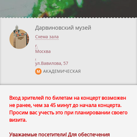
Дарвиновский музей
Схема зала
г.
Москва
,
ул.Вавилова, 57
АКАДЕМИЧЕСКАЯ
М
Вход зрителей по билетам на концерт возможен
не ранее, чем за 45 минут до начала концерта.
Просим вас учесть это при планировании своего
визита.
Уважаемые посетители! Для обеспечения