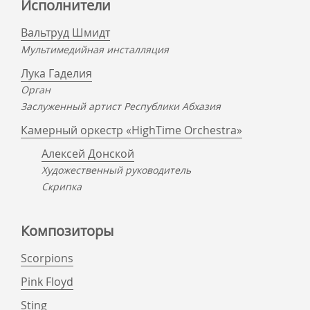
Исполнители
Вальтруд Шмидт
Мультимедийная инсталляция
Лука Гаделия
Орган
Заслуженный артист Республики Абхазия
Камерный оркестр «HighTime Orchestra»
Алексей Донской
Художественный руководитель
Скрипка
Композиторы
Scorpions
Pink Floyd
Sting