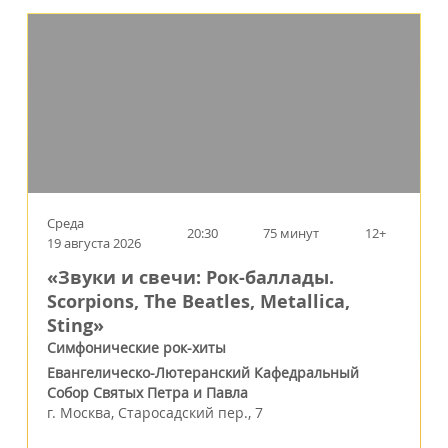
Среда
20:30
75 минут
12+
19 августа 2026
«Звуки и свечи: Рок-баллады.
Scorpions, The Beatles, Metallica,
Sting»
Симфонические рок-хиты
Евангелическо-Лютеранский Кафедральный
Собор Святых Петра и Павла
г.
Москва
,
Старосадский пер., 7