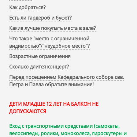
Как добраться?
Есть ли гардероб и буфет?
Какие лучше покупать места в зале?
Что такое "место с ограниченной
видимостью"/"неудобное место"?
Возрастные ограничения
Сколько длится концерт?
Перед посещением Кафедрального собора свв.
Петра и Павла обратите внимание!
ДЕТИ МЛАДШЕ 12 ЛЕТ НА БАЛКОН НЕ
ДОПУСКАЮТСЯ
Вход с транспортными средствами (самокаты,
велосипеды, ролики, моноколеса, гироскутеры и