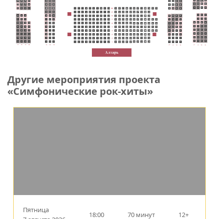
Другие мероприятия проекта
«Симфонические рок-хиты»
Пятница
18:00
70 минут
12+