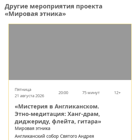
Другие мероприятия проекта
«Мировая этника»
Пятница
20:00
75 минут
12+
21 августа 2026
«Мистерия в Англиканском.
Этно‑медитация: Ханг-драм,
диджериду, флейта, гитара»
Мировая этника
Англиканский собор Святого Андрея