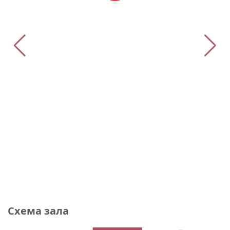
Схема зала