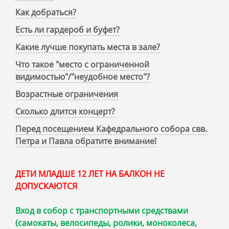
Как добраться?
Есть ли гардероб и буфет?
Какие лучше покупать места в зале?
Что такое "место с ограниченной
видимостью"/"неудобное место"?
Возрастные ограничения
Сколько длится концерт?
Перед посещением Кафедрального собора свв.
Петра и Павла обратите внимание!
ДЕТИ МЛАДШЕ 12 ЛЕТ НА БАЛКОН НЕ
ДОПУСКАЮТСЯ
Вход в собор с транспортными средствами
(самокаты, велосипеды, ролики, моноколеса,