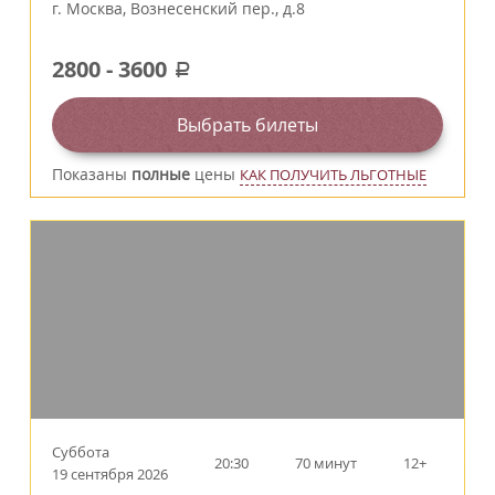
г.
Москва
,
Вознесенский пер., д.8
2800
-
3600
a
Выбрать билеты
Показаны
полные
цены
КАК ПОЛУЧИТЬ ЛЬГОТНЫЕ
Суббота
20:30
70 минут
12+
19 сентября 2026