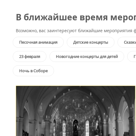
В ближайшее время мероп
Возможно, вас заинтересуют ближайшие мероприятия ф
Песочная анимация
Детские концерты
Сказк
23 февраля
Новогодние концерты для детей
Г
Ночь в Соборе