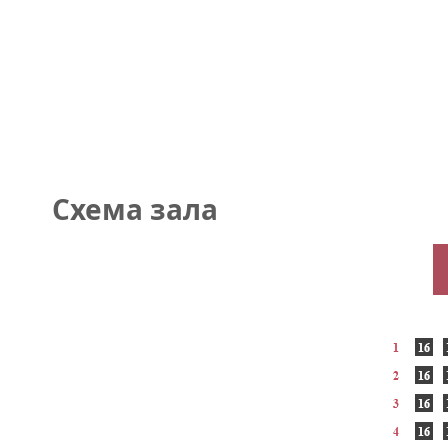
Схема зала