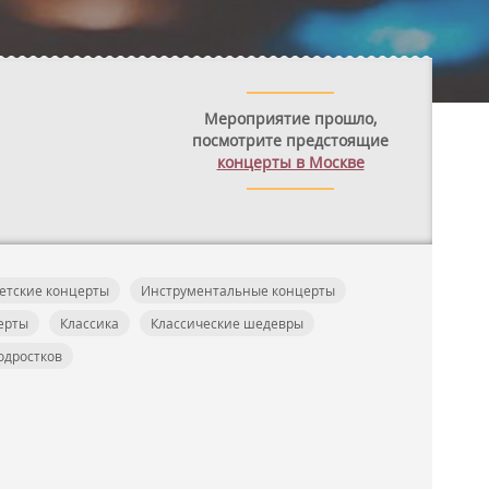
Мероприятие прошло,
посмотрите предстоящие
концерты в Москве
етские концерты
Инструментальные концерты
ерты
Классика
Классические шедевры
одростков