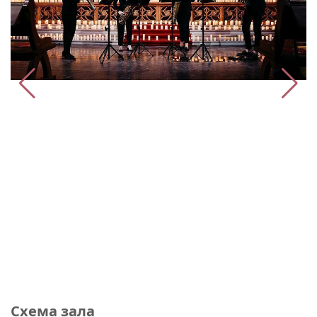
Схема зала