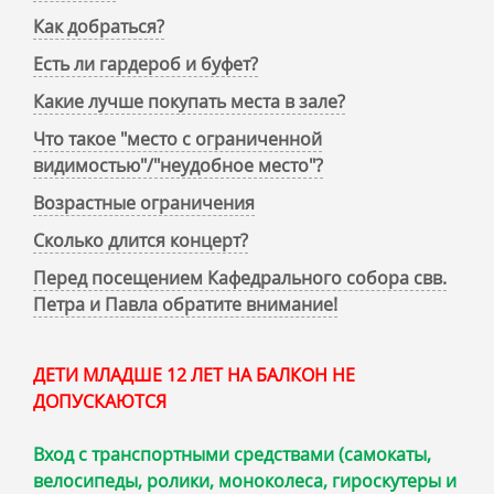
Как добраться?
Есть ли гардероб и буфет?
Какие лучше покупать места в зале?
Что такое "место с ограниченной
видимостью"/"неудобное место"?
Возрастные ограничения
Сколько длится концерт?
Перед посещением Кафедрального собора свв.
Петра и Павла обратите внимание!
ДЕТИ МЛАДШЕ 12 ЛЕТ НА БАЛКОН НЕ
ДОПУСКАЮТСЯ
Вход с транспортными средствами (самокаты,
велосипеды, ролики, моноколеса, гироскутеры и