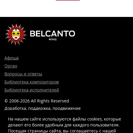
Афиша
Орган
Вопросы и ответы
Библиотека композиторов
Библиотека исполнителей
© 2006-2026 All Rights Reserved
Доработка, поддержка, продвижение
и реклама сайта —
Лидер поиска.
На нашем сайте используются файлы cookies, которые
делают его более удобным для каждого пользователя.
Посещая страницы сайта, вы соглашаетесь c нашей