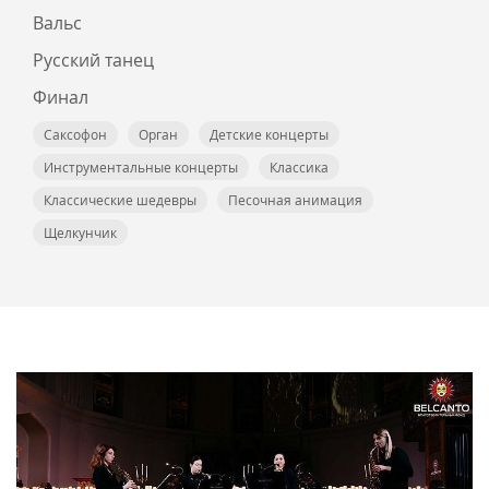
Вальс
Русский танец
Финал
Саксофон
Орган
Детские концерты
Инструментальные концерты
Классика
Классические шедевры
Песочная анимация
Щелкунчик