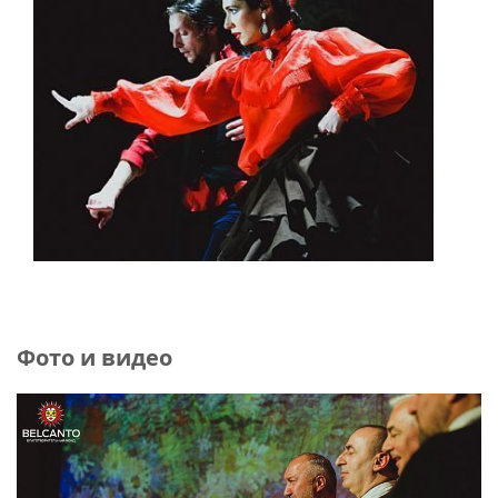
Фото и видео