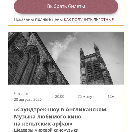
Выбрать билеты
Показаны
полные
цены
КАК ПОЛУЧИТЬ ЛЬГОТНЫЕ
Четверг
20:00
75 минут
12+
20 августа 2026
«Саундтрек-шоу в Англиканском.
Музыка любимого кино
на кельтских арфах»
Шедевры мировой киномузыки