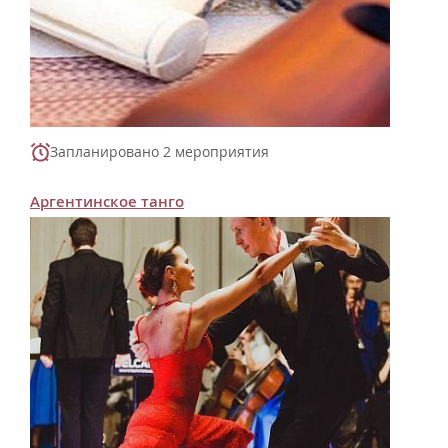
Запланировано 2 мероприятия
Аргентинское танго