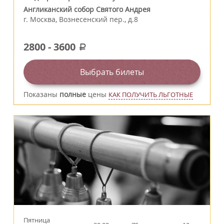
Англиканский собор Святого Андрея
г.
Москва
,
Вознесенский пер., д.8
2800
-
3600
a
Выбрать билеты
Показаны
полные
цены
КАК ПОЛУЧИТЬ ЛЬГОТНЫЕ
Пятница