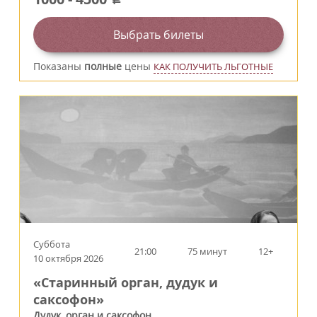
Выбрать билеты
Показаны
полные
цены
КАК ПОЛУЧИТЬ ЛЬГОТНЫЕ
Суббота
21:00
75 минут
12+
10 октября 2026
«Старинный орган, дудук и
саксофон»
Дудук, орган и саксофон