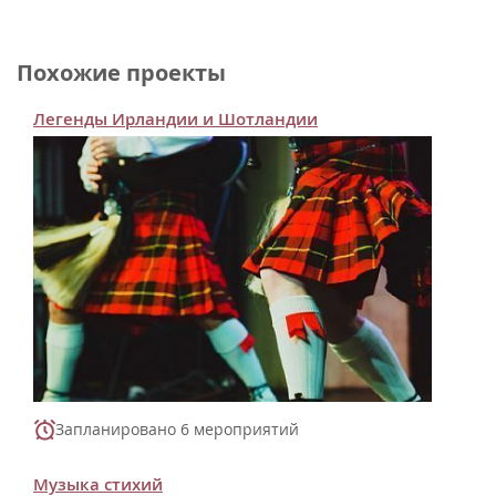
Похожие проекты
Легенды Ирландии и Шотландии
Запланировано 6 мероприятий
Музыка стихий