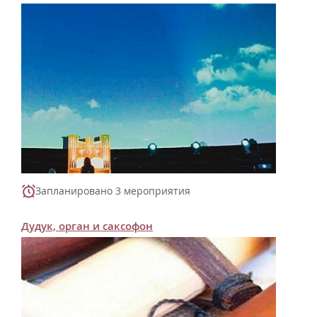
Запланировано 3 мероприятия
Дудук, орган и саксофон