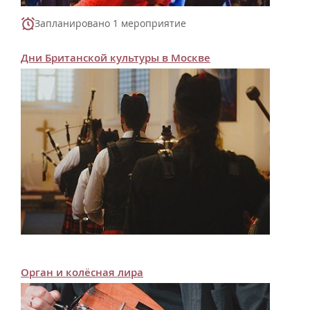
Запланировано 1 мероприятие
Дни Британской культуры в Москве
Орган и колёсная лира