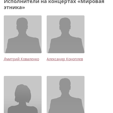
Исполнители на концертах «Мировая
этника»
Дмитрий Коваленко
Александр Коноплев