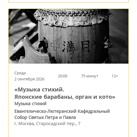
Среда
20:00
75 минут
12+
2 сентября 2026
«Музыка стихий.
Японские барабаны, орган и кото»
Музыка стихий
Евангелическо-Лютеранский Кафедральный
Собор Святых Петра и Павла
г.
Москва
,
Старосадский пер., 7