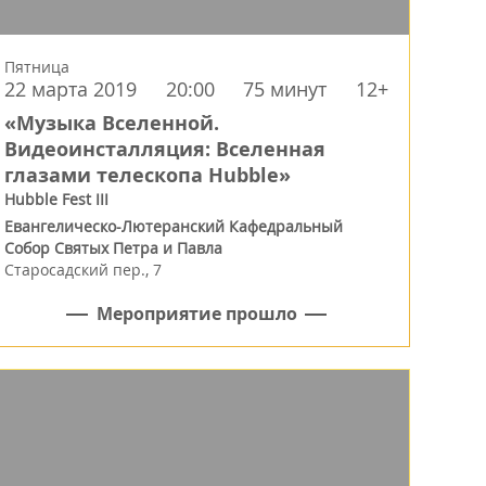
Пятница
22 марта 2019
20:00
75 минут
12+
«Музыка Вселенной.
Видеоинсталляция: Вселенная
глазами телескопа Hubble»
Hubble Fest III
Евангелическо-Лютеранский Кафедральный
Собор Святых Петра и Павла
Старосадский пер., 7
Мероприятие прошло