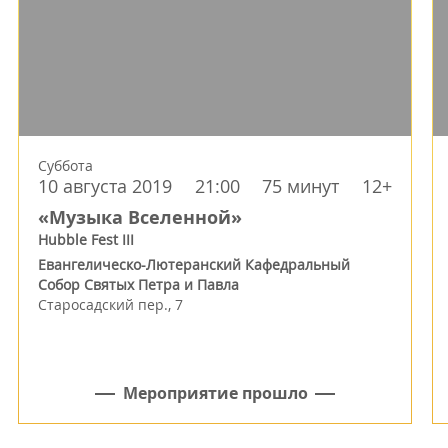
Суббота
10 августа 2019
21:00
75 минут
12+
«Музыка Вселенной»
Hubble Fest III
Евангелическо-Лютеранский Кафедральный
Собор Святых Петра и Павла
Старосадский пер., 7
Мероприятие прошло