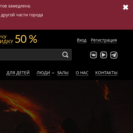
✖
етов замедлена.
 другой части города
Вход
Регистрация
ДЛЯ ДЕТЕЙ
ЛЮДИ
ЗАЛЫ
О НАС
КОНТАКТЫ