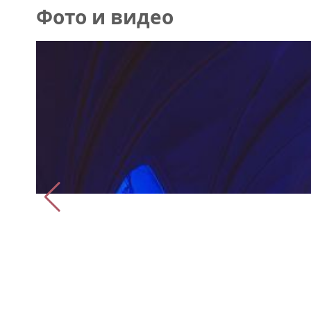
Фото и видео