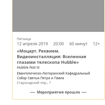
Пятница
12 апреля 2019
20:00
60 минут
12+
«Моцарт. Реквием.
Видеоинсталляция: Вселенная
глазами телескопа Hubble»
Hubble Fest III
Евангелическо-Лютеранский Кафедральный
Собор Святых Петра и Павла
Старосадский пер., 7
Мероприятие прошло