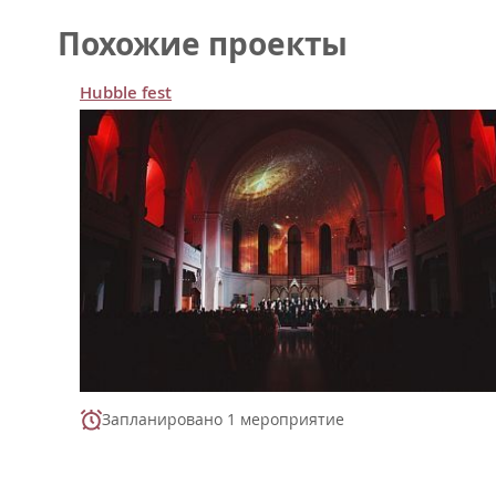
Похожие проекты
Hubble fest
Запланировано 1 мероприятие