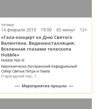
Четверг
14 февраля 2019
19:00
65 минут
12+
«Гала-концерт ко Дню Святого
Валентина. Видеоинсталляция:
Вселенная глазами телескопа
Hubble»
Hubble Fest III
Евангелическо-Лютеранский Кафедральный
Собор Святых Петра и Павла
Старосадский пер., 7
Мероприятие прошло