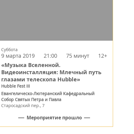
Суббота
9 марта 2019
21:00
75 минут
12+
«Музыка Вселенной.
Видеоинсталляция: Млечный путь
глазами телескопа Hubble»
Hubble Fest III
Евангелическо-Лютеранский Кафедральный
Собор Святых Петра и Павла
Старосадский пер., 7
Мероприятие прошло