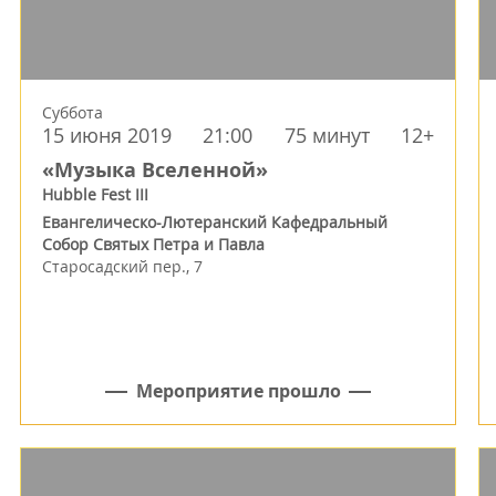
Суббота
15 июня 2019
21:00
75 минут
12+
«Музыка Вселенной»
Hubble Fest III
Евангелическо-Лютеранский Кафедральный
Собор Святых Петра и Павла
Старосадский пер., 7
Мероприятие прошло