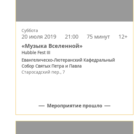
Суббота
20 июля 2019
21:00
75 минут
12+
«Музыка Вселенной»
Hubble Fest III
Евангелическо-Лютеранский Кафедральный
Собор Святых Петра и Павла
Старосадский пер., 7
Мероприятие прошло