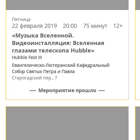
Пятница
22 февраля 2019
20:00
75 минут
12+
«Музыка Вселенной.
Видеоинсталляция: Вселенная
глазами телескопа Hubble»
Hubble Fest III
Евангелическо-Лютеранский Кафедральный
Собор Святых Петра и Павла
Старосадский пер., 7
Мероприятие прошло